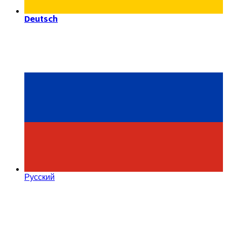
Deutsch
Русский