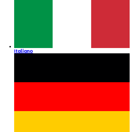
Italiano