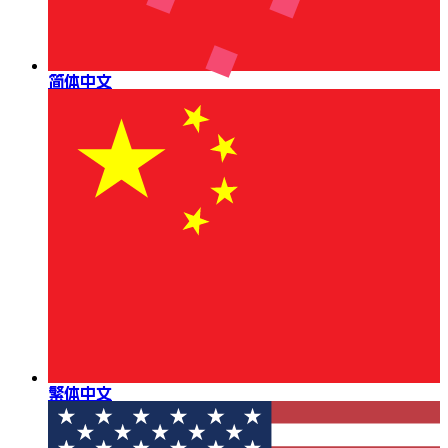
简体中文
繁体中文