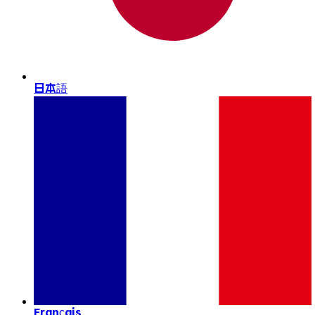
日本語
Français