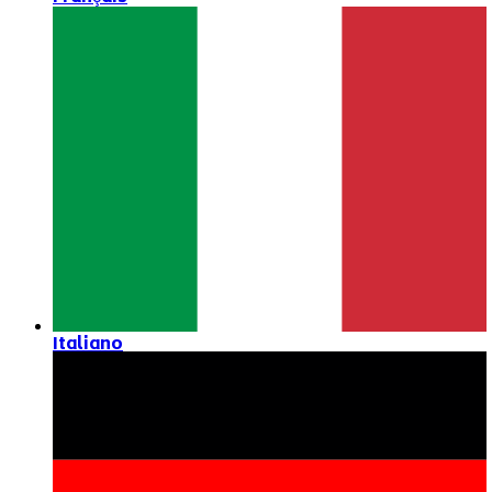
Italiano