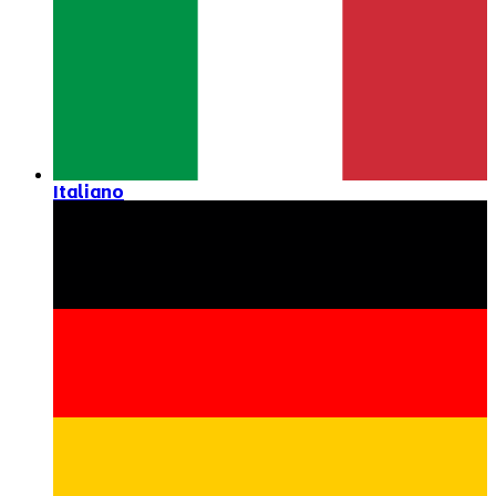
Italiano