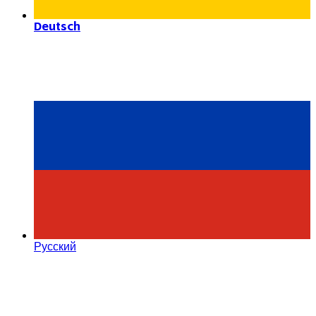
Deutsch
Русский