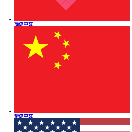
简体中文
繁体中文