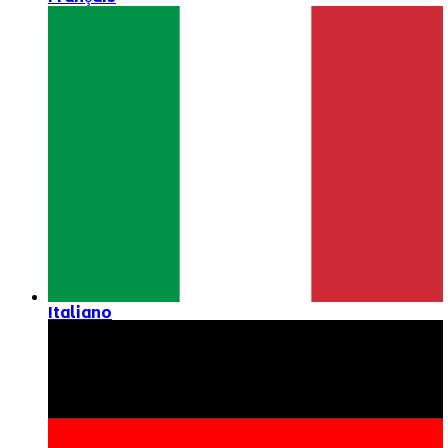
Italiano