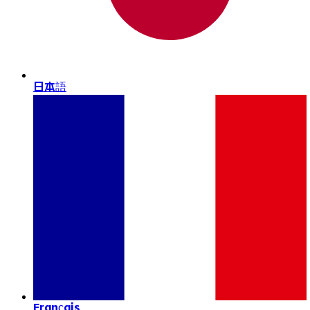
日本語
Français