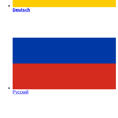
Deutsch
Русский