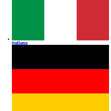
Italiano