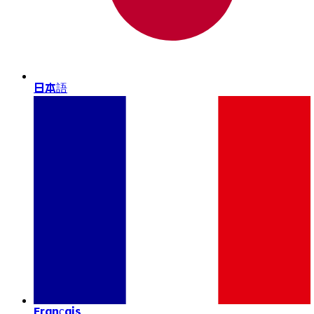
日本語
Français