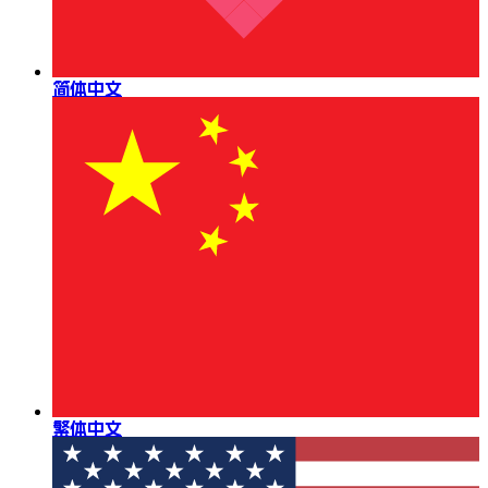
简体中文
繁体中文