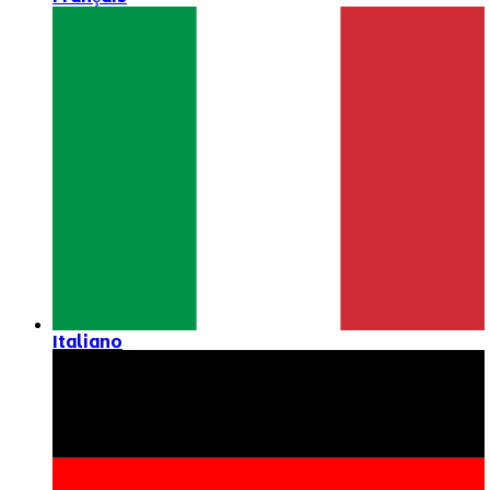
Italiano