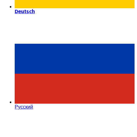
Deutsch
Русский