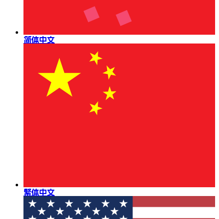
简体中文
繁体中文