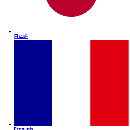
日本語
Français