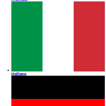
Italiano