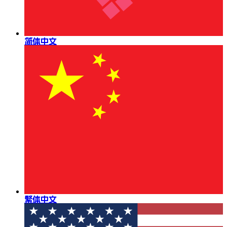
简体中文
繁体中文