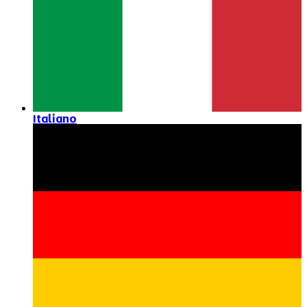
Italiano