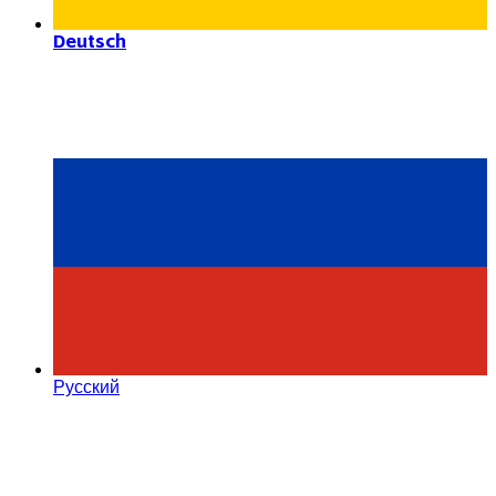
Deutsch
Русский