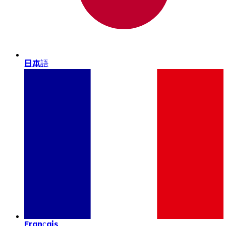
日本語
Français