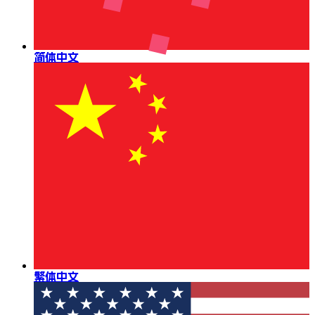
简体中文
繁体中文