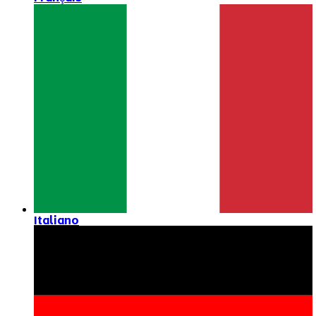
Italiano