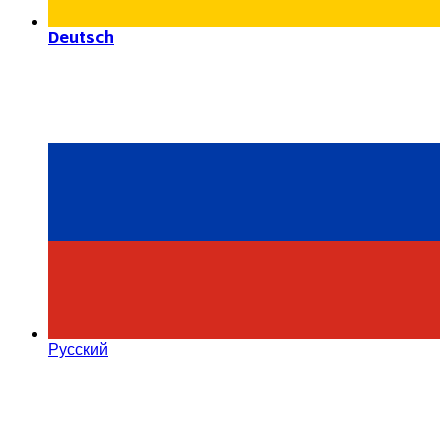
Deutsch
Русский