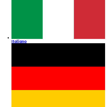
Italiano