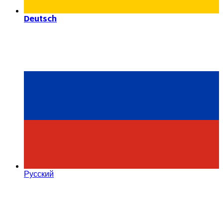
Deutsch
Русский