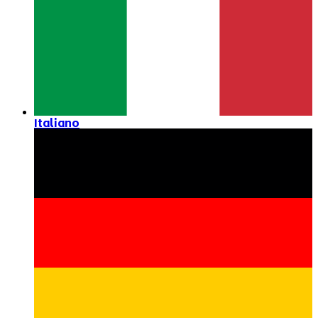
Italiano