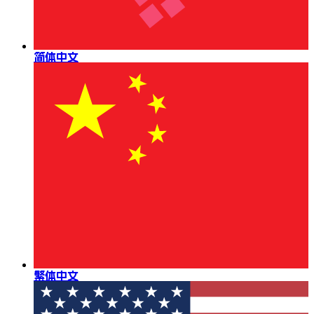
简体中文
繁体中文