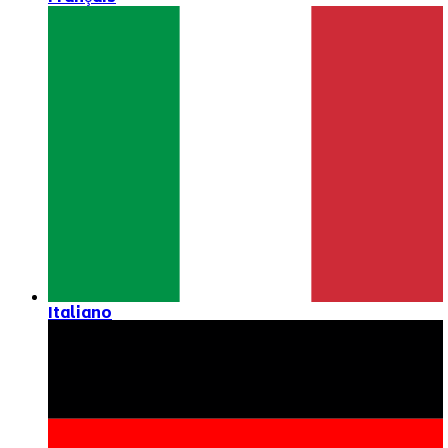
Italiano