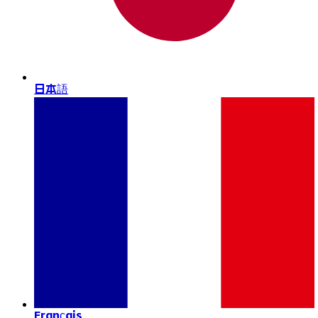
日本語
Français