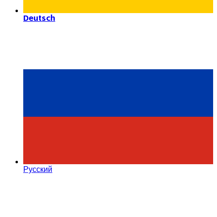
Deutsch
Русский