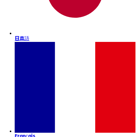
日本語
Français