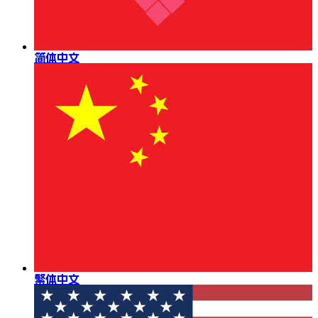
简体中文
繁体中文