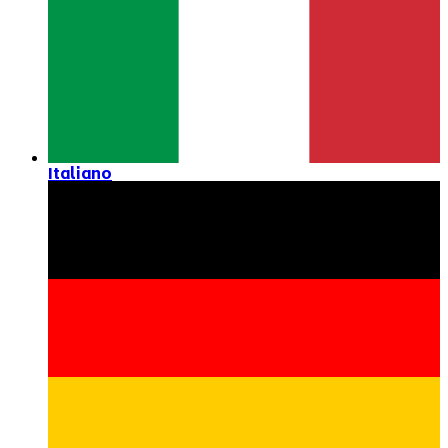
Italiano