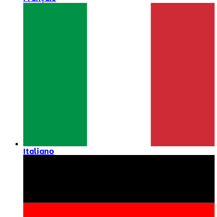
Italiano