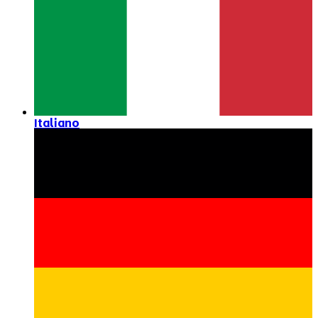
Italiano