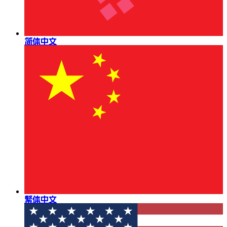
简体中文
繁体中文