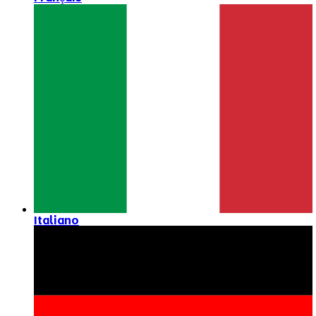
Italiano