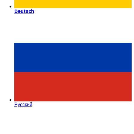
Deutsch
Русский