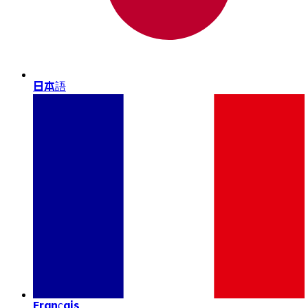
日本語
Français