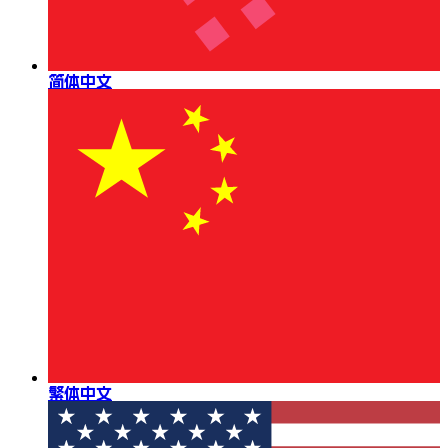
简体中文
繁体中文