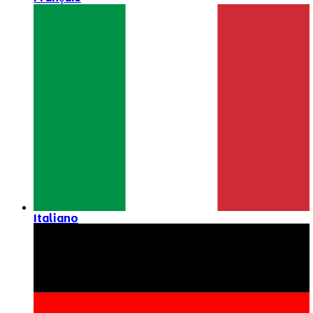
Italiano