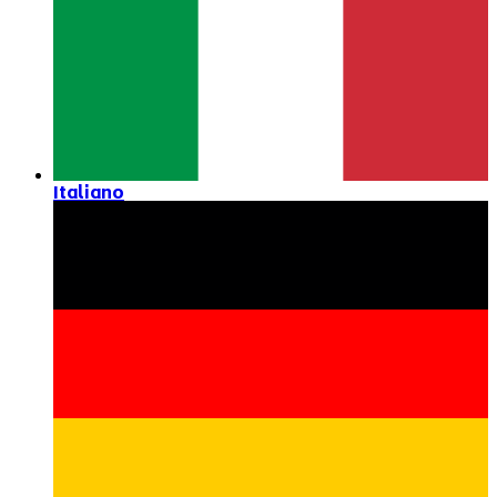
Italiano