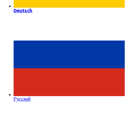
Deutsch
Русский