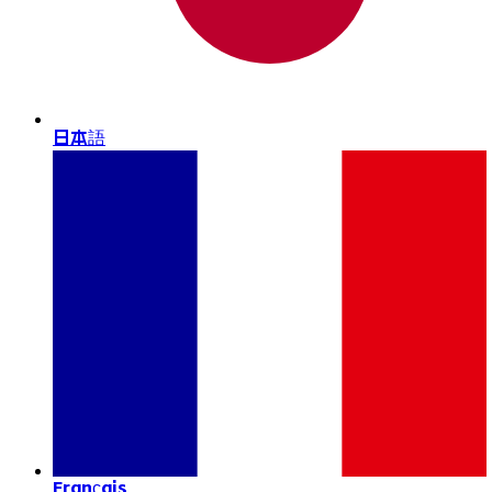
日本語
Français