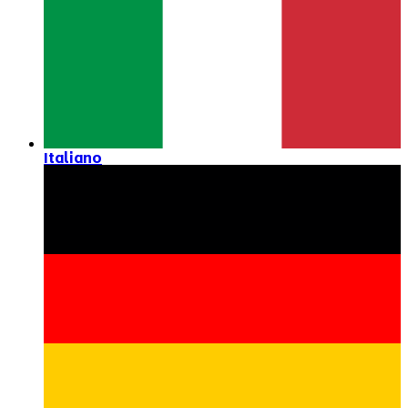
Italiano