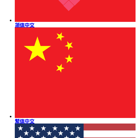
简体中文
繁体中文