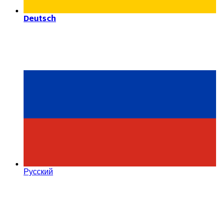
Deutsch
Русский