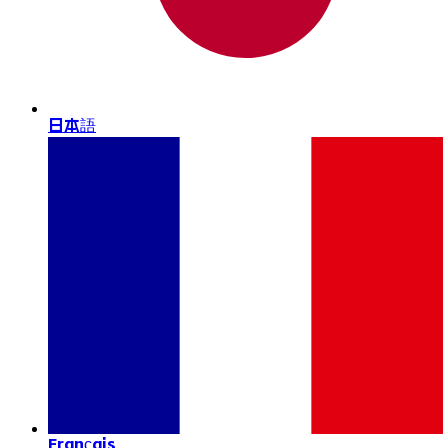
日本語
Français