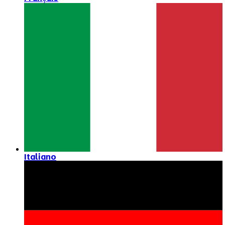
Italiano