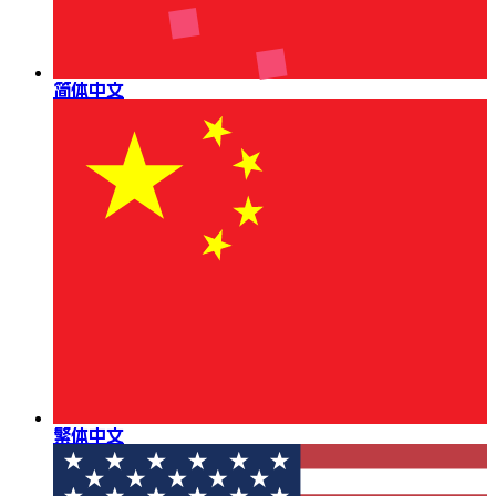
简体中文
繁体中文