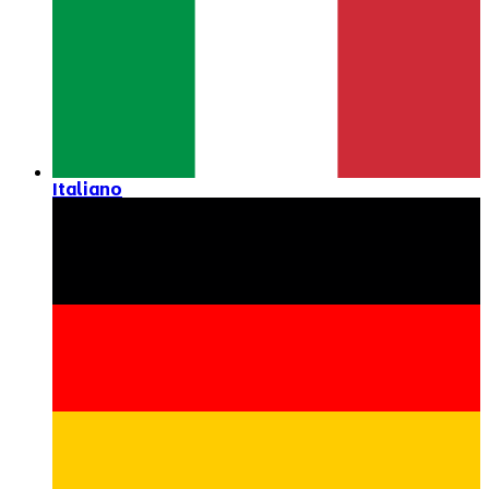
Italiano