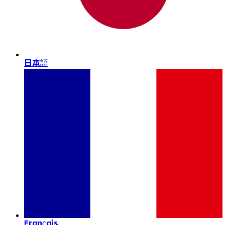
日本語
Français