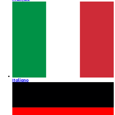
Italiano