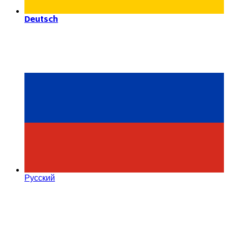
Deutsch
Русский