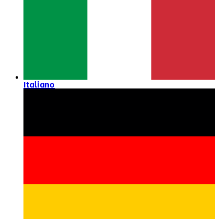
Italiano