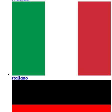
Italiano