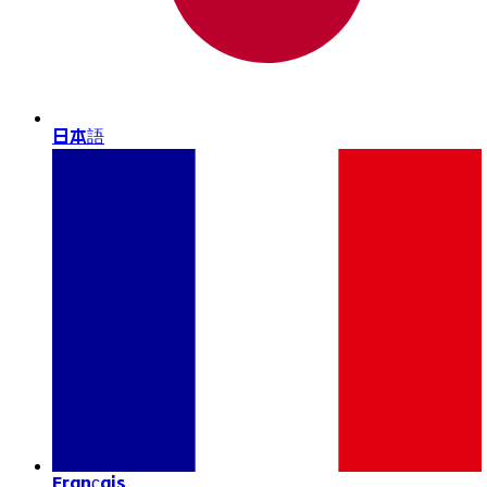
日本語
Français