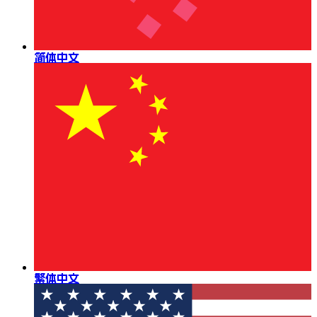
简体中文
繁体中文