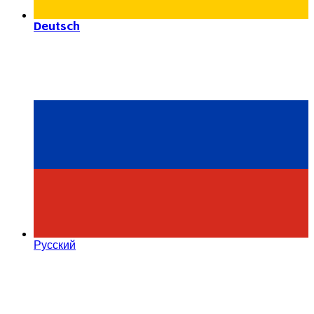
Deutsch
Русский