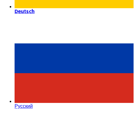
Deutsch
Русский