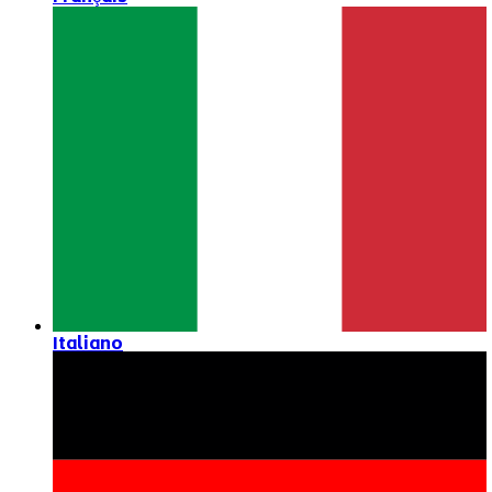
Italiano