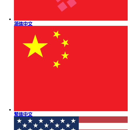
简体中文
繁体中文