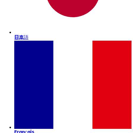
日本語
Français