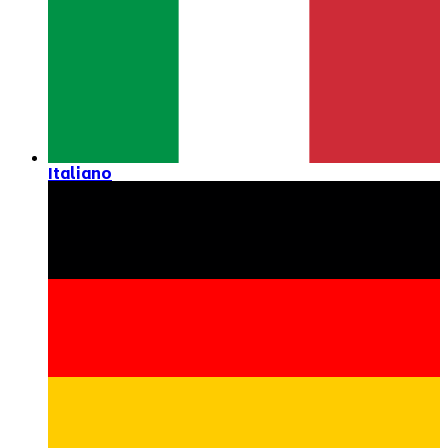
Italiano