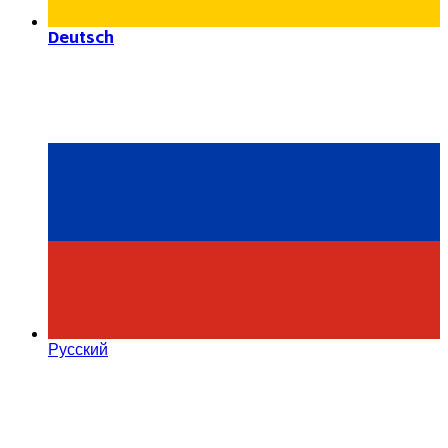
Deutsch
Русский