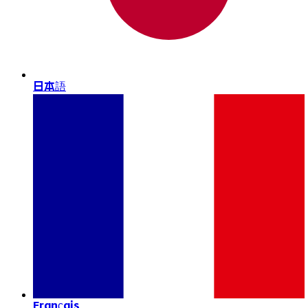
日本語
Français