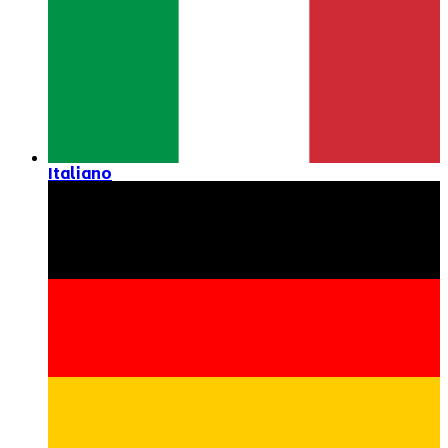
Italiano