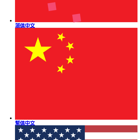
简体中文
繁体中文