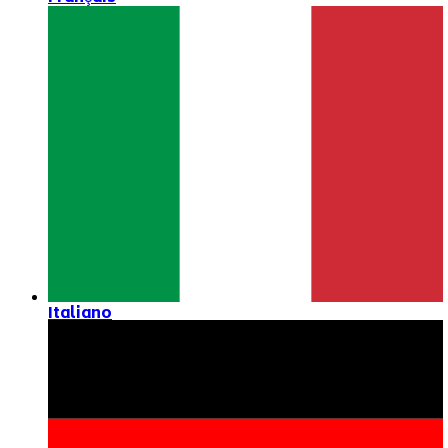
Italiano