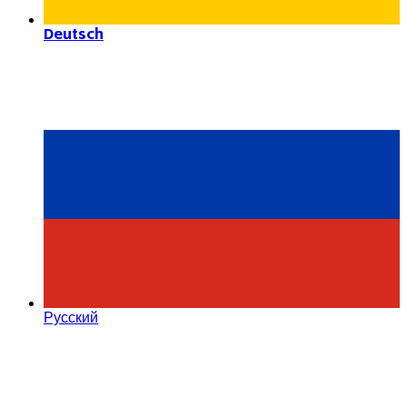
Deutsch
Русский