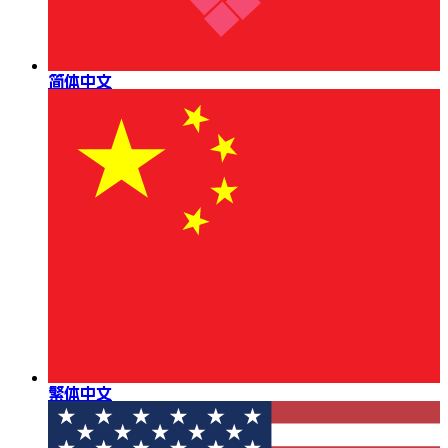
简体中文
繁体中文