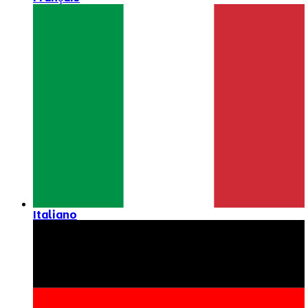
Italiano