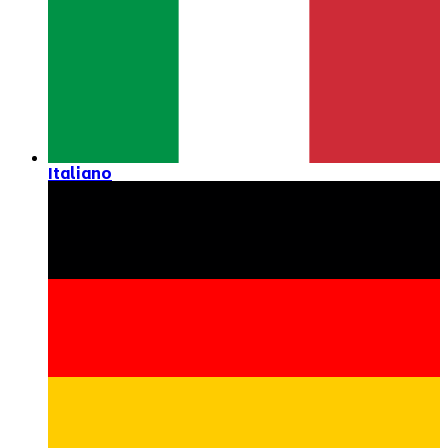
Italiano