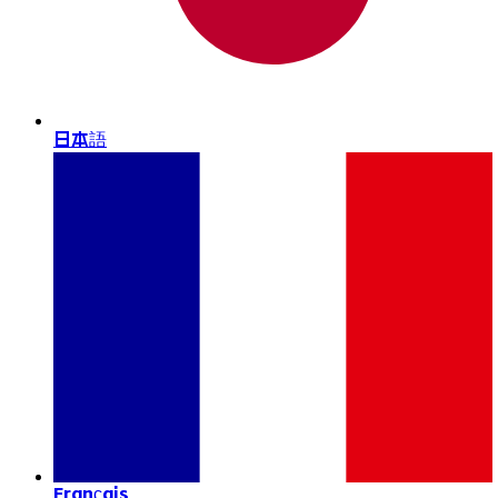
日本語
Français