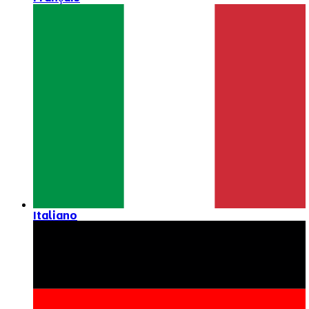
Italiano