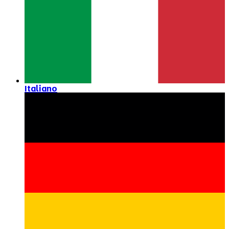
Italiano