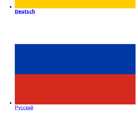
Deutsch
Русский