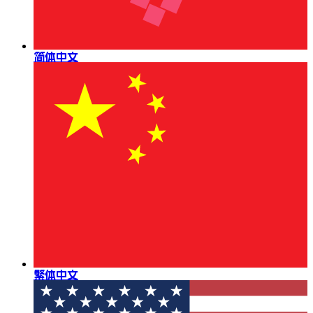
简体中文
繁体中文