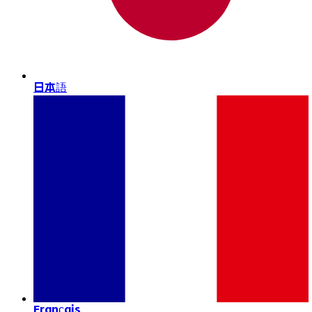
日本語
Français