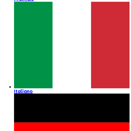
Italiano