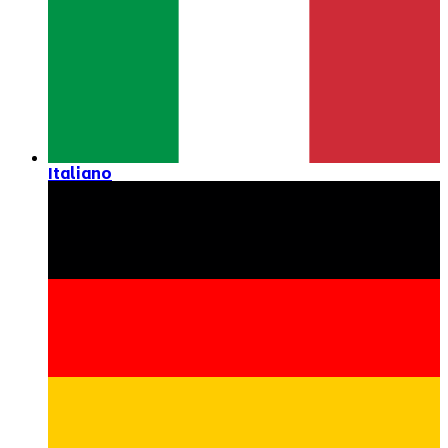
Italiano