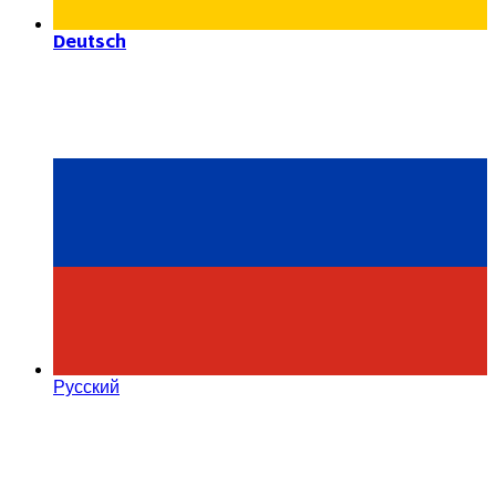
Deutsch
Русский