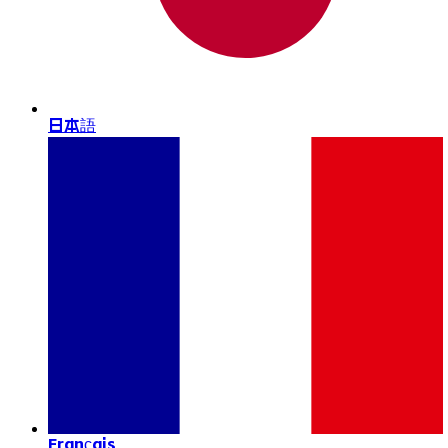
日本語
Français