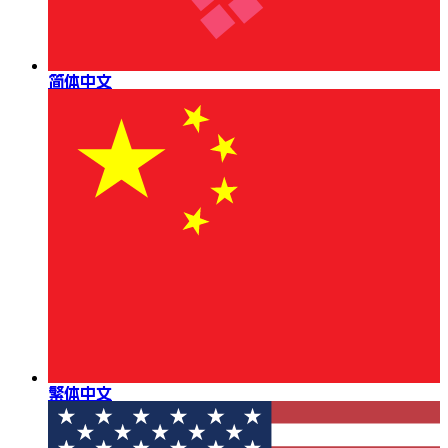
简体中文
繁体中文