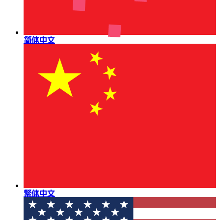
简体中文
繁体中文