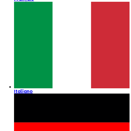
Italiano