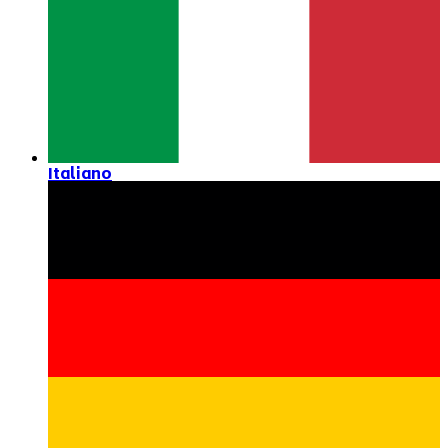
Italiano