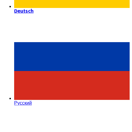
Deutsch
Русский