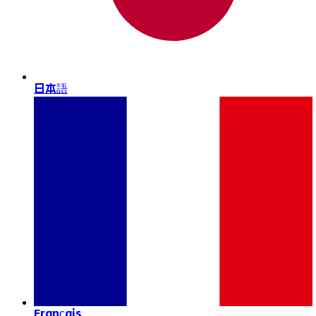
日本語
Français