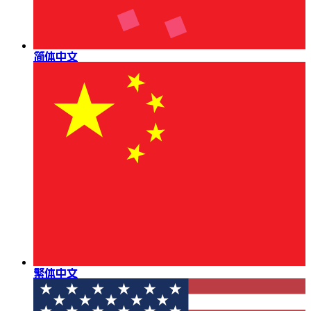
简体中文
繁体中文