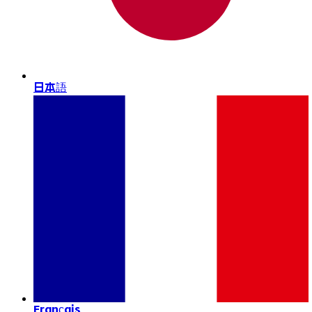
日本語
Français