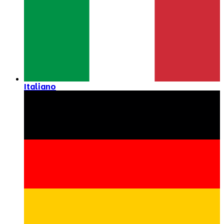
Italiano