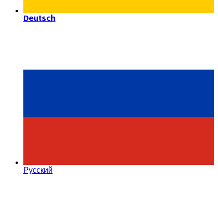
Deutsch
Русский