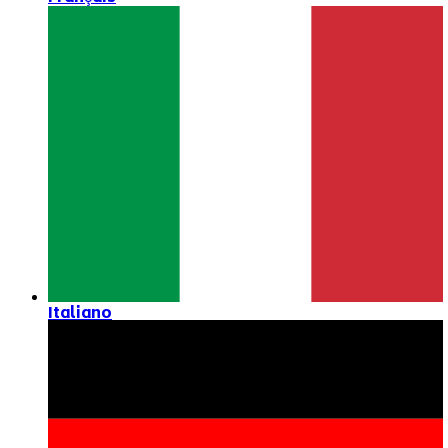
Italiano