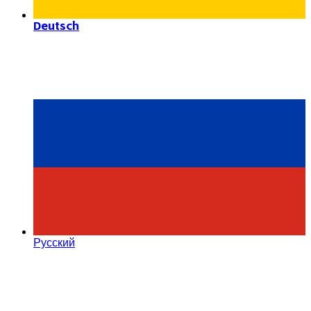
Deutsch
Русский