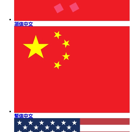
简体中文
繁体中文