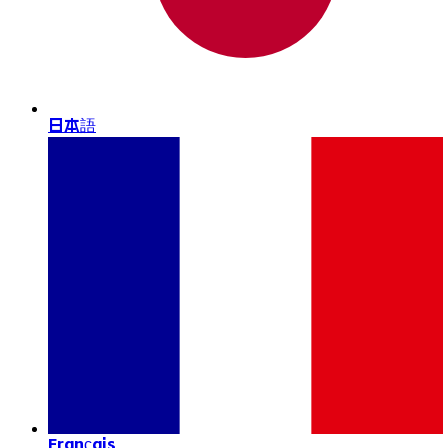
日本語
Français