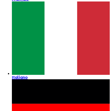
Italiano