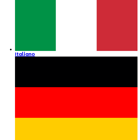
Italiano