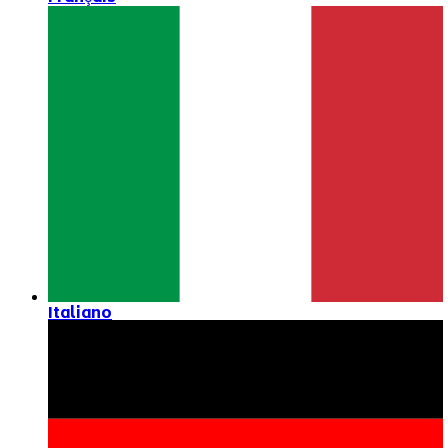
Italiano