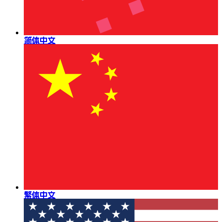
简体中文
繁体中文