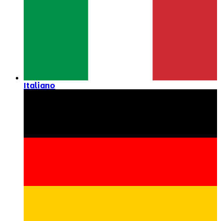
Italiano