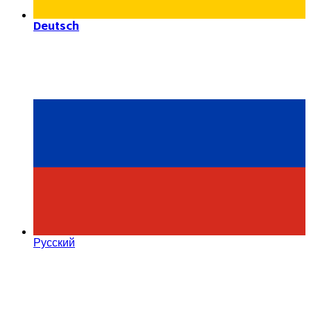
Deutsch
Русский