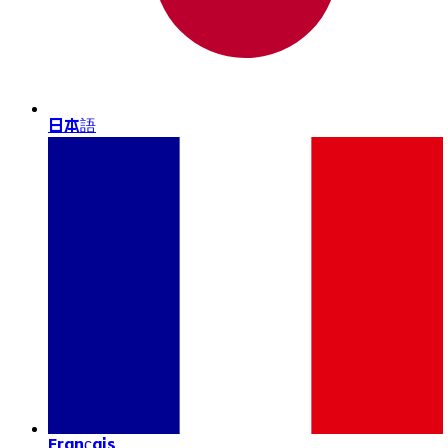
日本語
Français