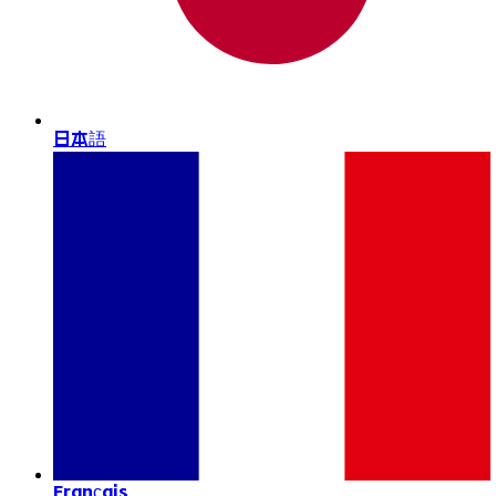
日本語
Français