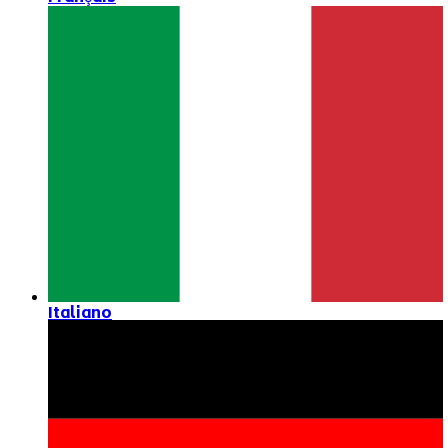
Italiano