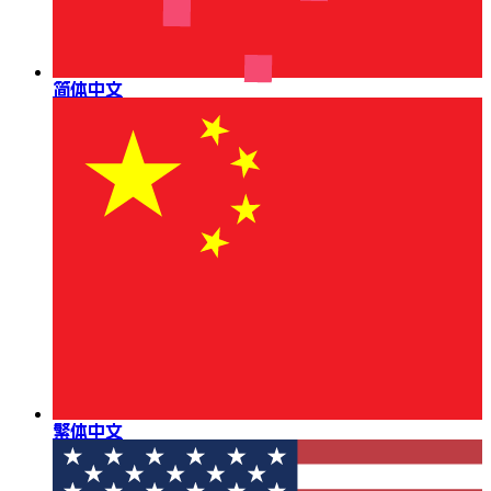
简体中文
繁体中文