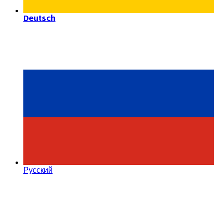
Deutsch
Русский