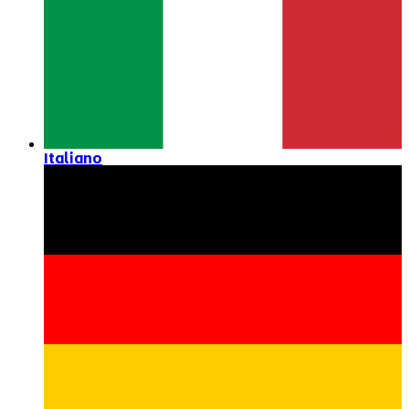
Italiano