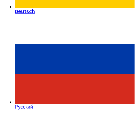
Deutsch
Русский