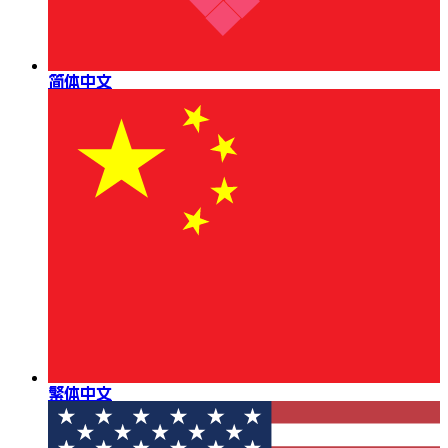
简体中文
繁体中文