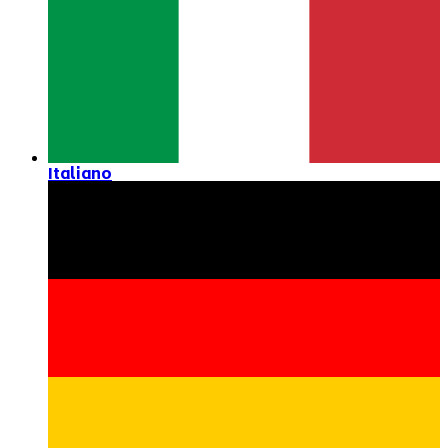
Italiano