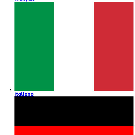
Italiano