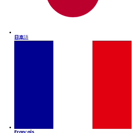
日本語
Français