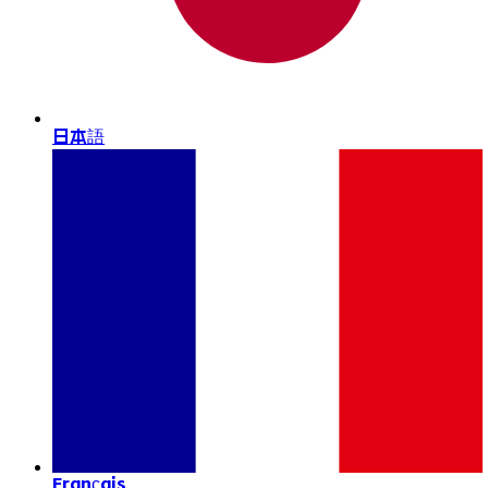
日本語
Français