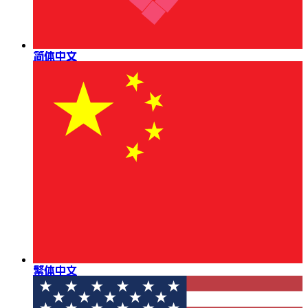
简体中文
繁体中文