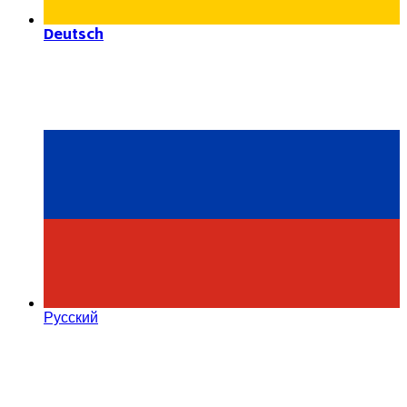
Deutsch
Русский