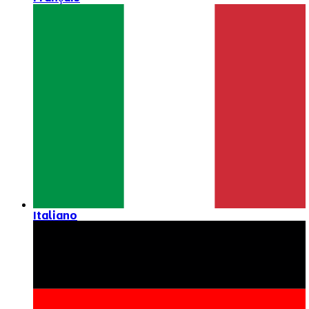
Italiano