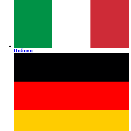
Italiano