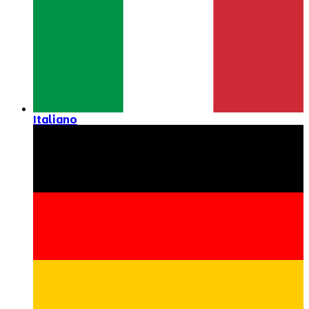
Italiano