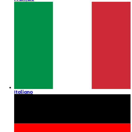
Italiano