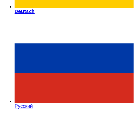
Deutsch
Русский