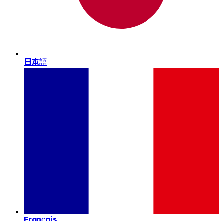
日本語
Français