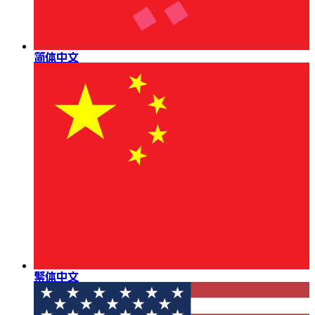
简体中文
繁体中文