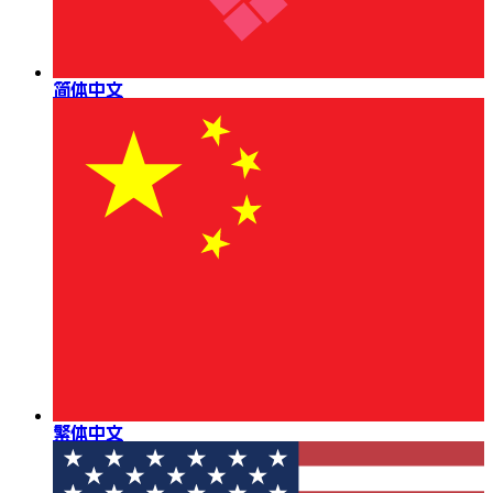
简体中文
繁体中文