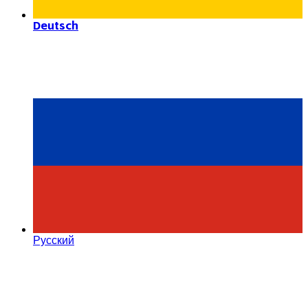
Deutsch
Русский