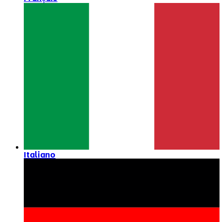
Italiano