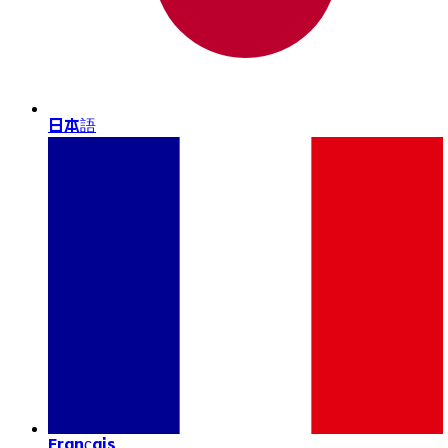
日本語
Français