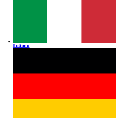
Italiano