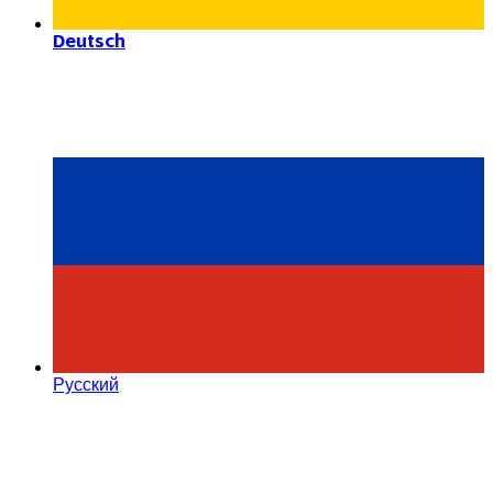
Deutsch
Русский