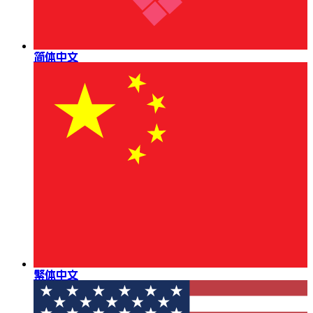
简体中文
繁体中文