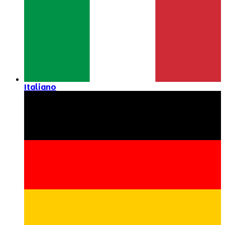
Italiano