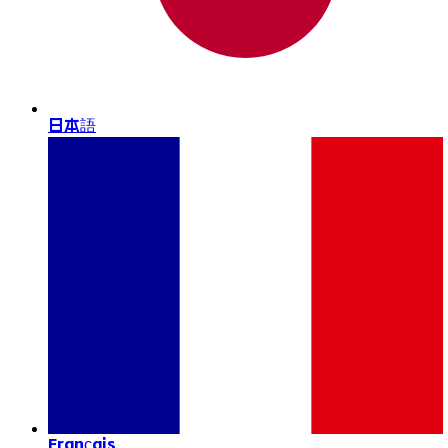
日本語
Français