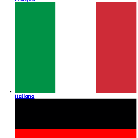
Italiano