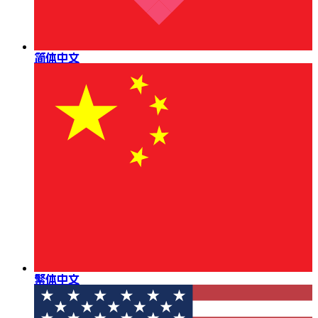
简体中文
繁体中文