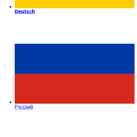
Deutsch
Русский