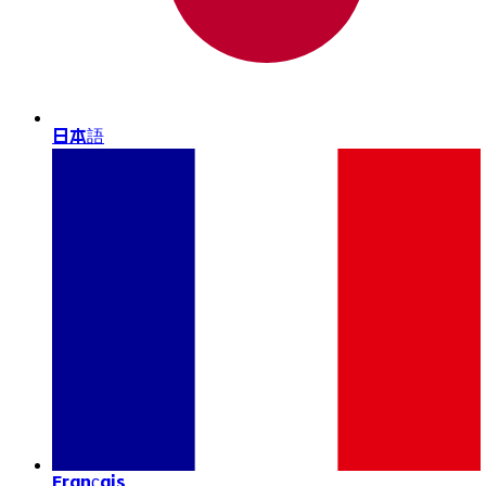
日本語
Français