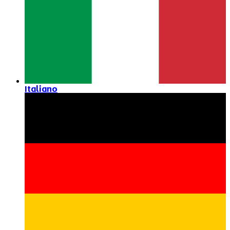
Italiano