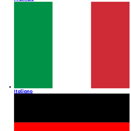
Italiano