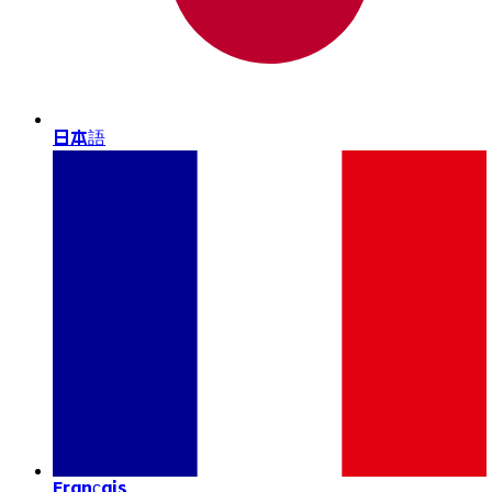
日本語
Français