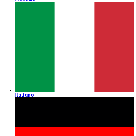
Italiano