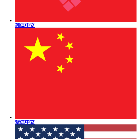
简体中文
繁体中文