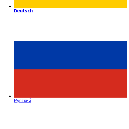
Deutsch
Русский