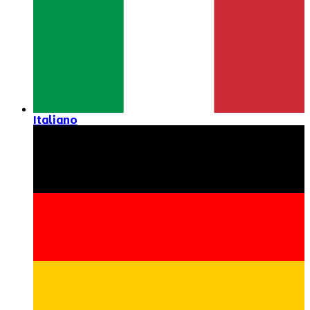
Italiano