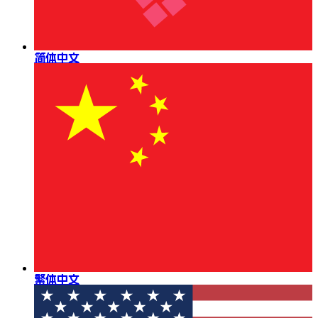
简体中文
繁体中文