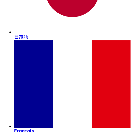
日本語
Français