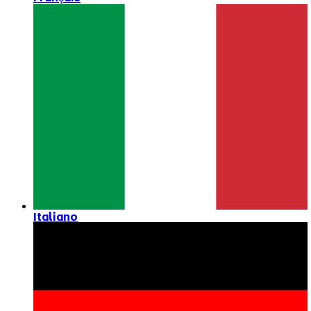
Italiano