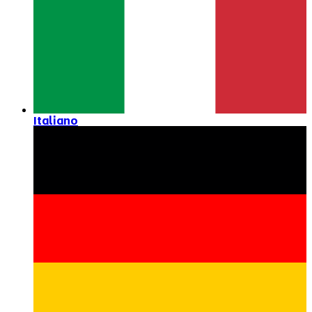
Italiano