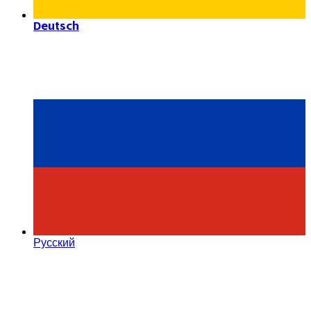
Deutsch
Русский