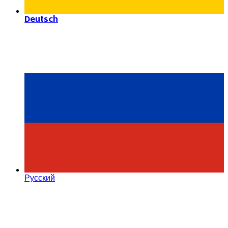
Deutsch
Русский