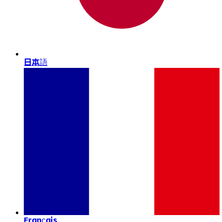
日本語
Français