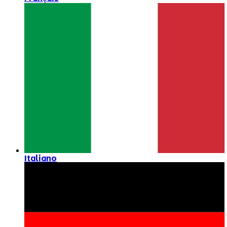
Italiano