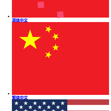
简体中文
繁体中文