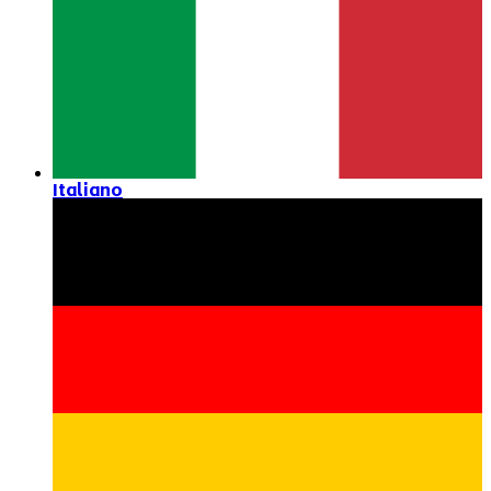
Italiano