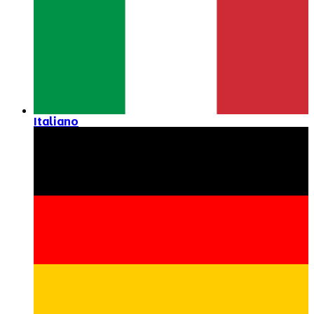
Italiano