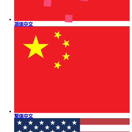
简体中文
繁体中文