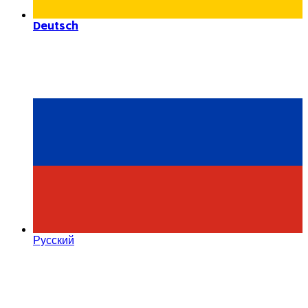
Deutsch
Русский