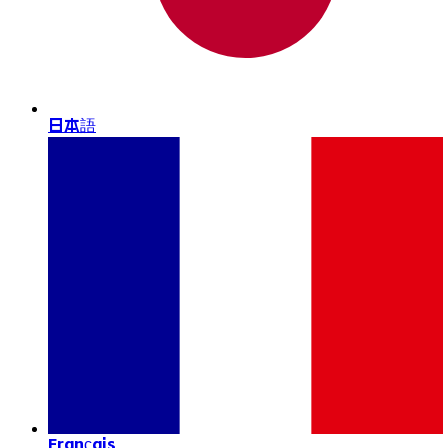
日本語
Français