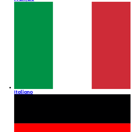
Italiano