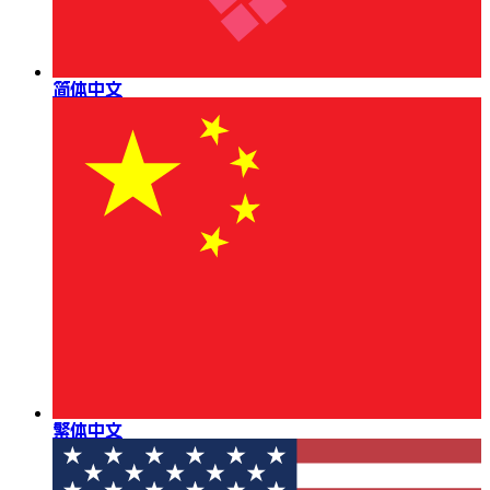
简体中文
繁体中文