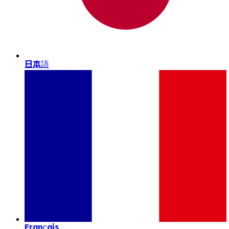
日本語
Français