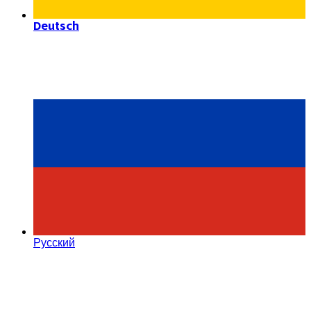
Deutsch
Русский