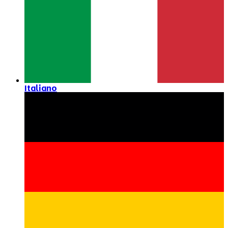
Italiano