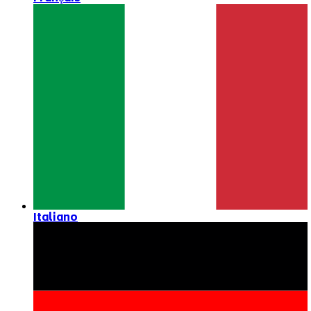
Italiano