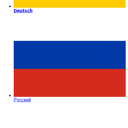
Deutsch
Русский