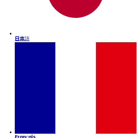
日本語
Français