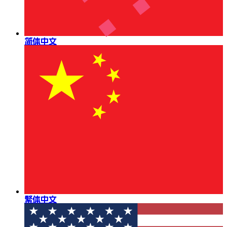
简体中文
繁体中文