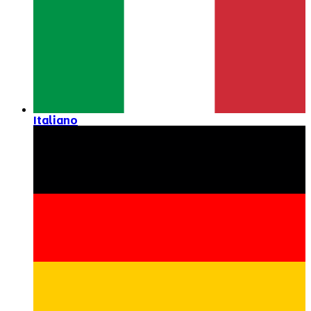
Italiano