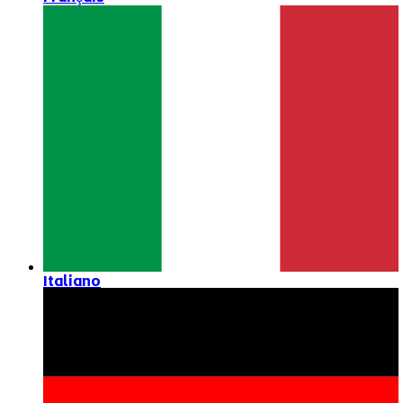
Italiano