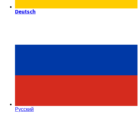
Deutsch
Русский