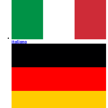
Italiano