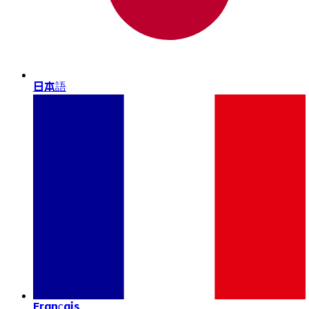
日本語
Français