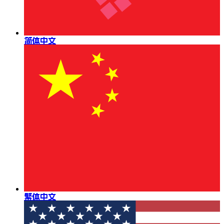
简体中文
繁体中文