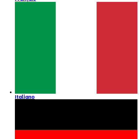
Italiano