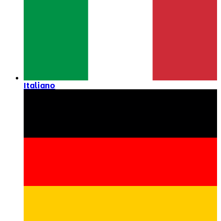
Italiano