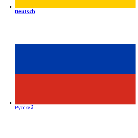
Deutsch
Русский