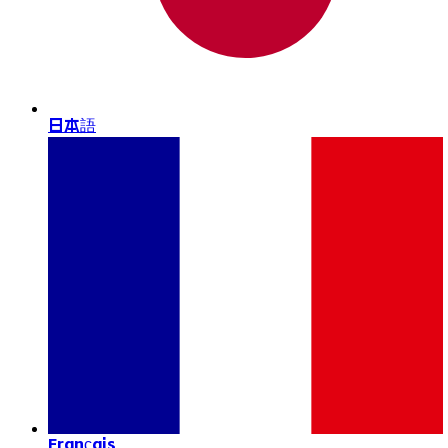
日本語
Français