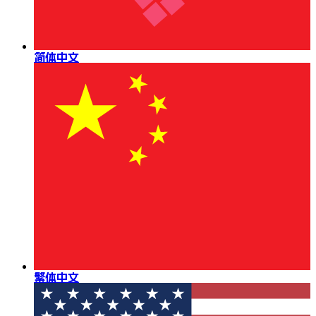
简体中文
繁体中文