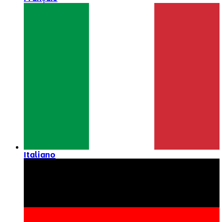
Italiano