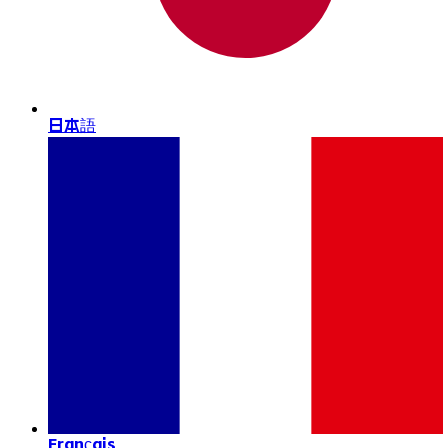
日本語
Français