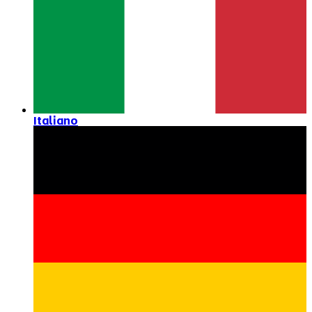
Italiano