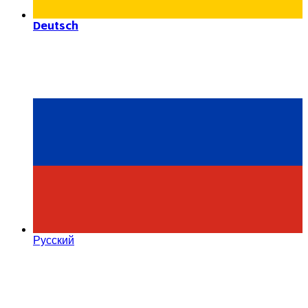
Deutsch
Русский