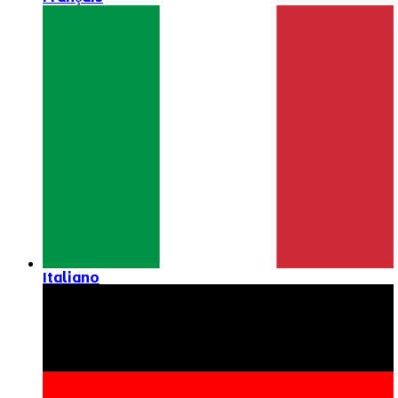
Italiano