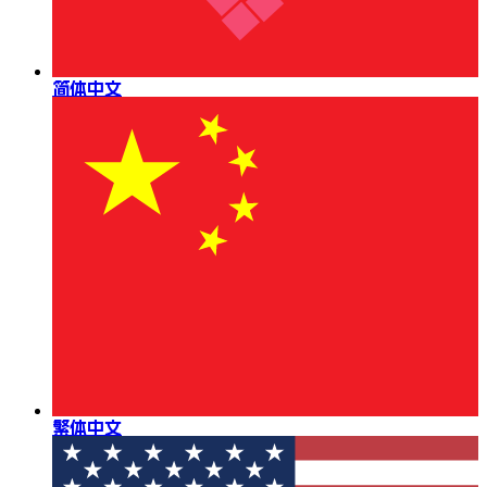
简体中文
繁体中文