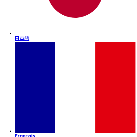
日本語
Français