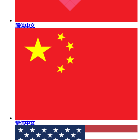
简体中文
繁体中文