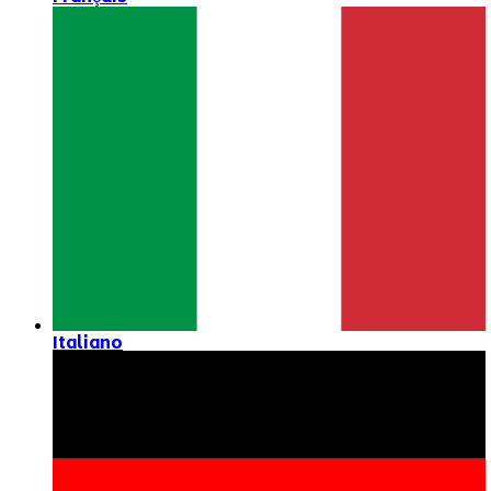
Italiano