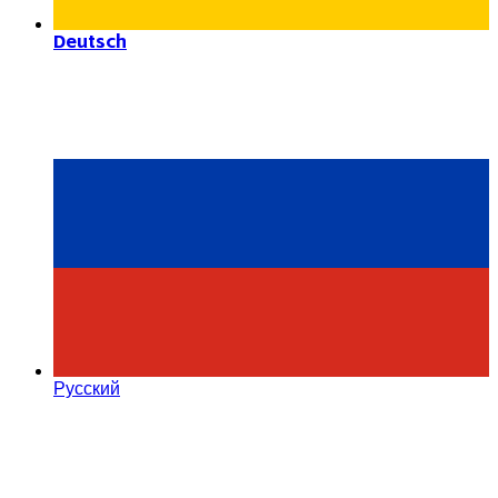
Deutsch
Русский