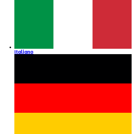
Italiano