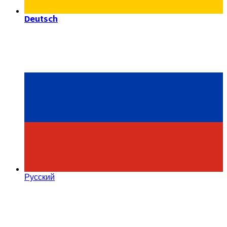
Deutsch
Русский