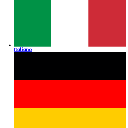
Italiano