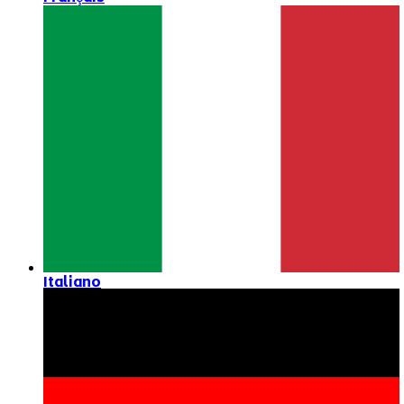
Italiano