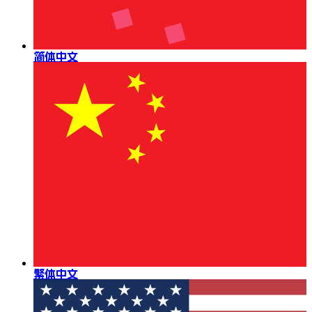
简体中文
繁体中文