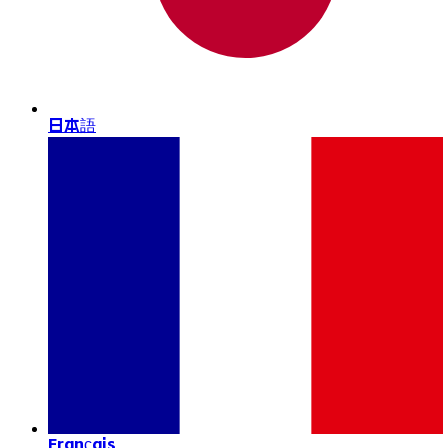
日本語
Français