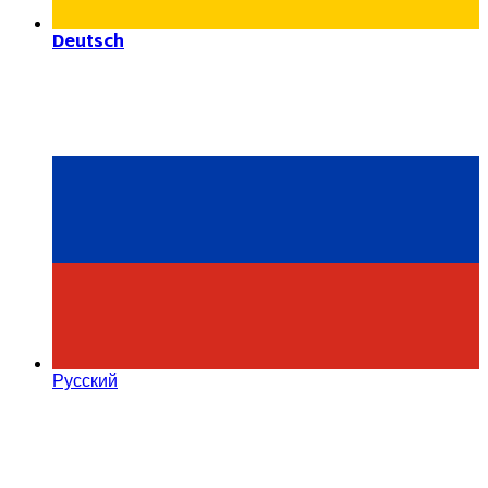
Deutsch
Русский