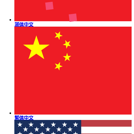
简体中文
繁体中文