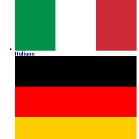
Italiano