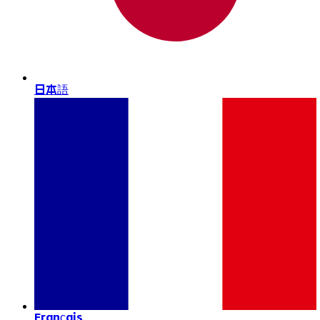
日本語
Français