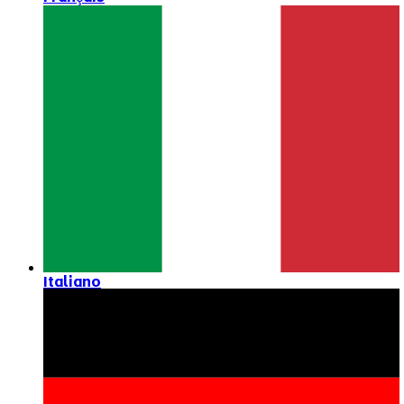
Italiano