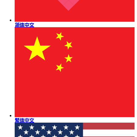
简体中文
繁体中文