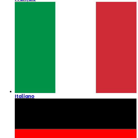
Italiano