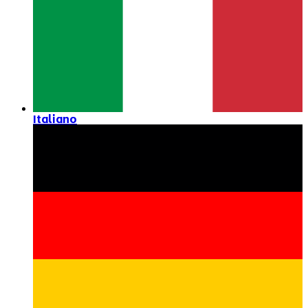
Italiano