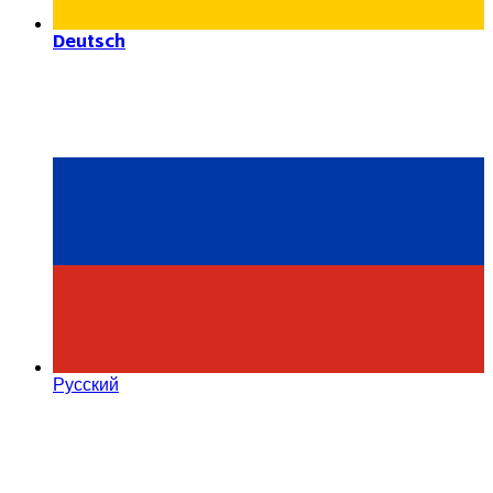
Deutsch
Русский