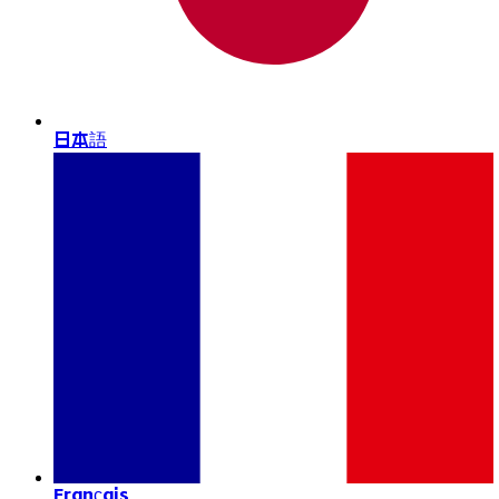
日本語
Français