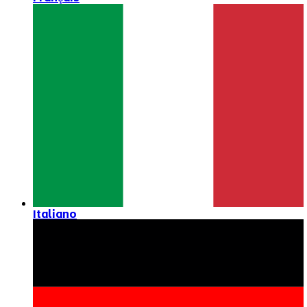
Italiano