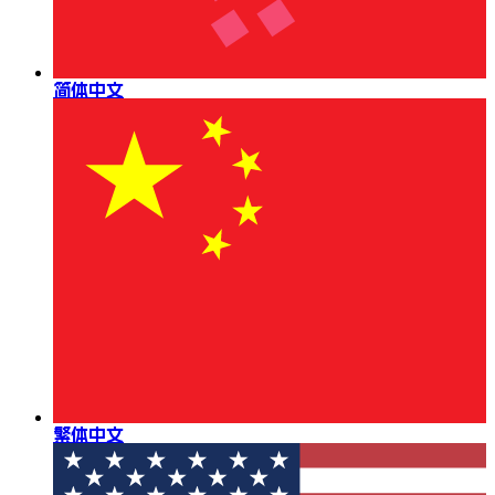
简体中文
繁体中文