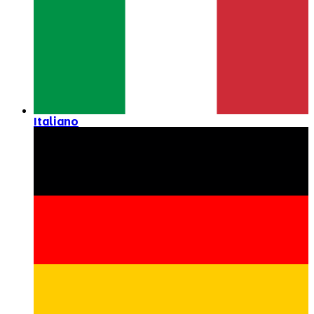
Italiano