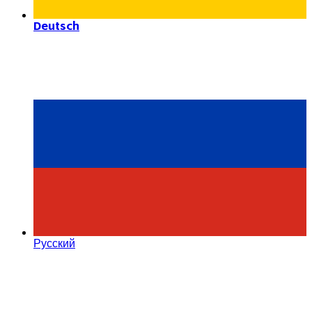
Deutsch
Русский