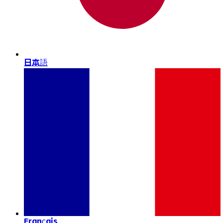
日本語
Français