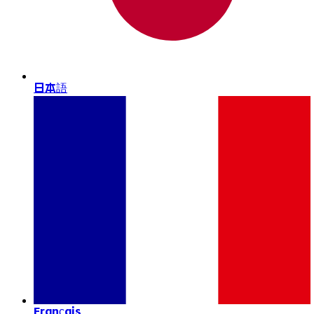
日本語
Français