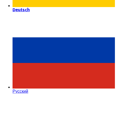
Deutsch
Русский