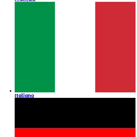
Italiano