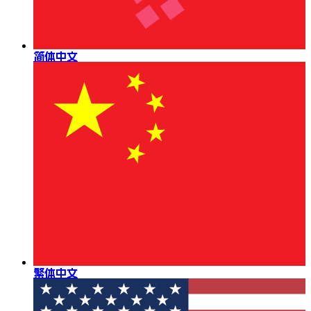
简体中文
繁体中文