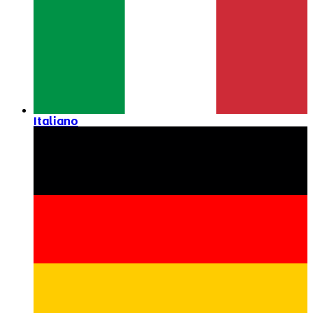
Italiano