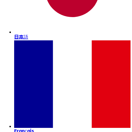
日本語
Français