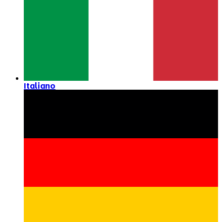
Italiano