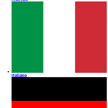
Italiano