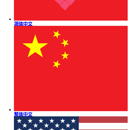
简体中文
繁体中文