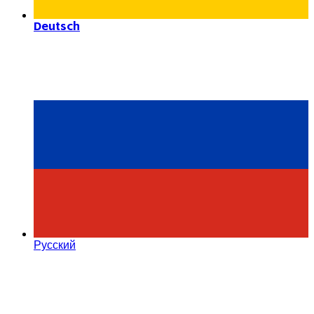
Deutsch
Русский