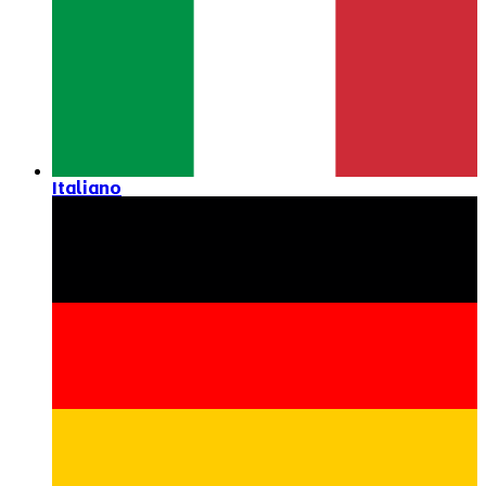
Italiano