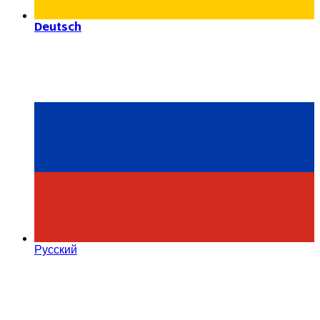
Deutsch
Русский