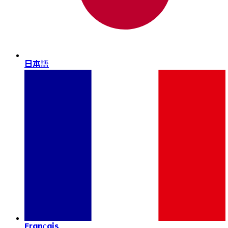
日本語
Français