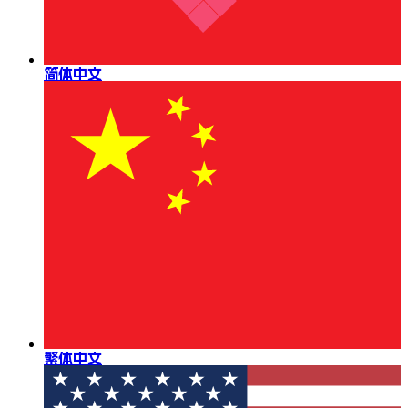
简体中文
繁体中文