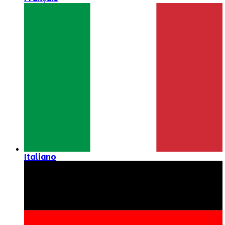
Italiano