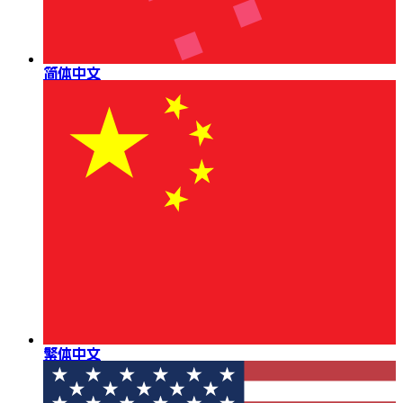
简体中文
繁体中文