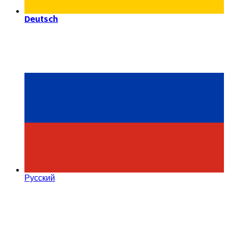
Deutsch
Русский