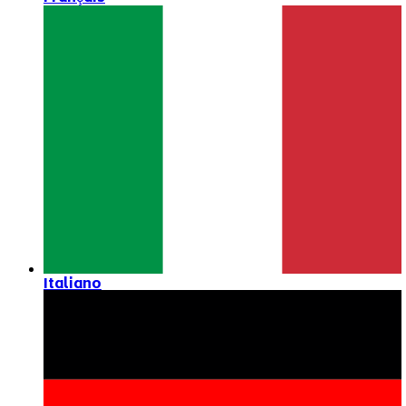
Italiano