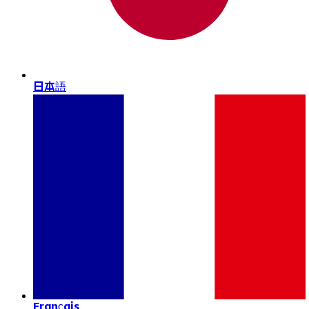
日本語
Français