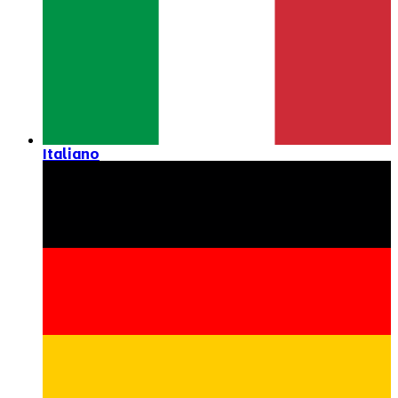
Italiano