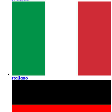
Italiano