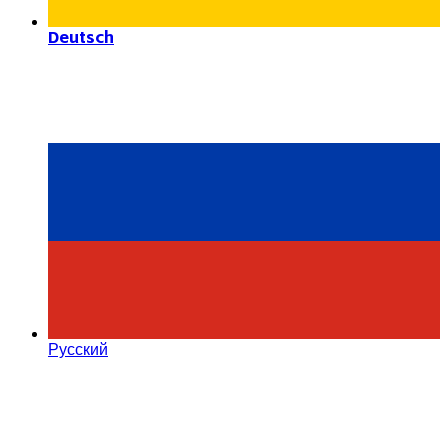
Deutsch
Русский