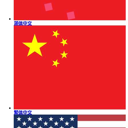
简体中文
繁体中文