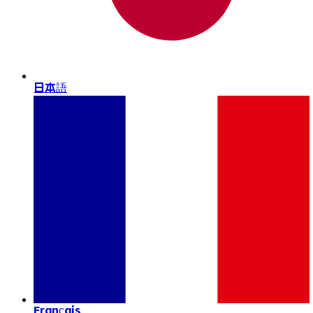
日本語
Français