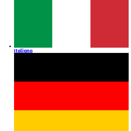
Italiano