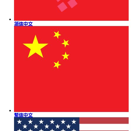
简体中文
繁体中文