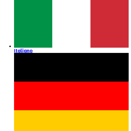
Italiano