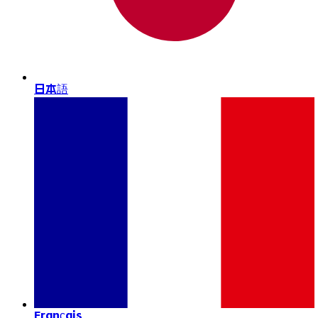
日本語
Français