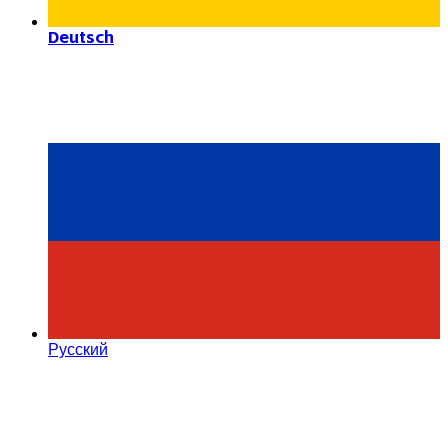
Deutsch
Русский