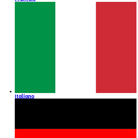
Italiano