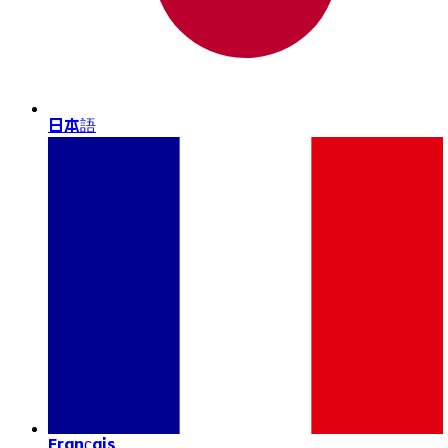
日本語
Français