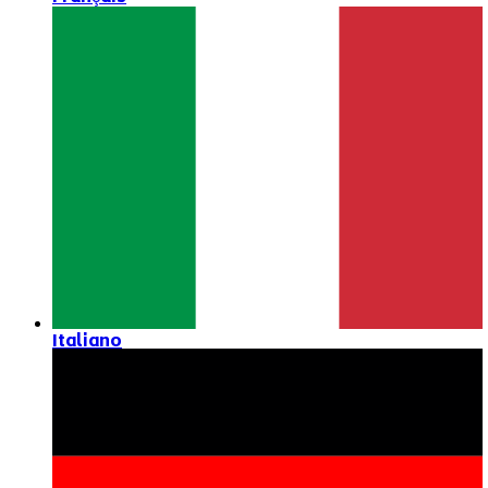
Italiano