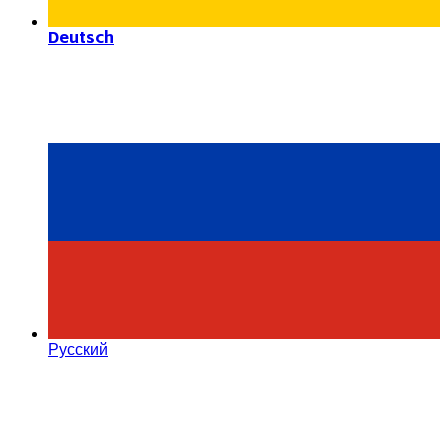
Deutsch
Русский