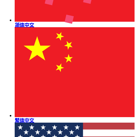
简体中文
繁体中文