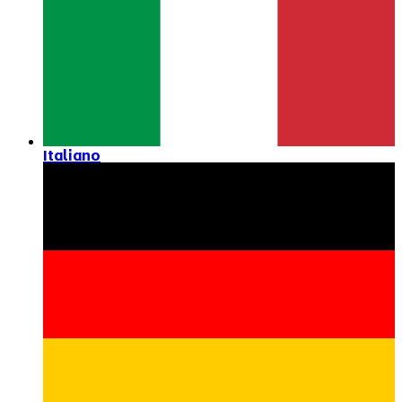
Italiano